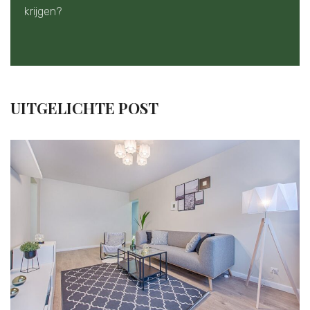
krijgen?
UITGELICHTE POST