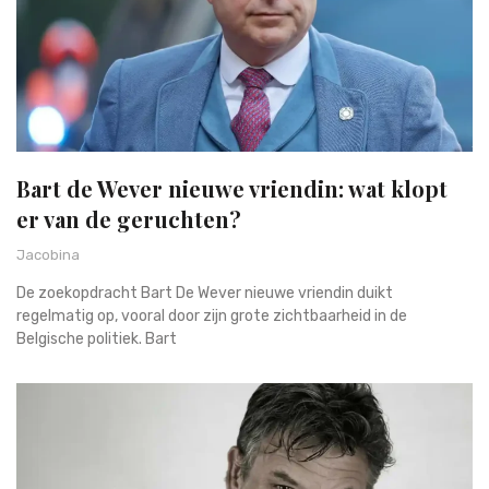
Bart de Wever nieuwe vriendin: wat klopt
er van de geruchten?
Jacobina
De zoekopdracht Bart De Wever nieuwe vriendin duikt
regelmatig op, vooral door zijn grote zichtbaarheid in de
Belgische politiek. Bart