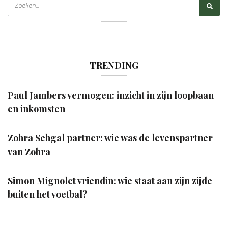
TRENDING
Paul Jambers vermogen: inzicht in zijn loopbaan
en inkomsten
Zohra Sehgal partner: wie was de levenspartner
van Zohra
Simon Mignolet vriendin: wie staat aan zijn zijde
buiten het voetbal?