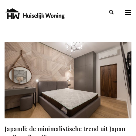
Japandi: de minimalistische trend uit Japan