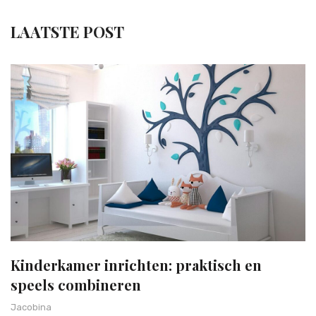
LAATSTE POST
Kinderkamer inrichten: praktisch en
speels combineren
Jacobina