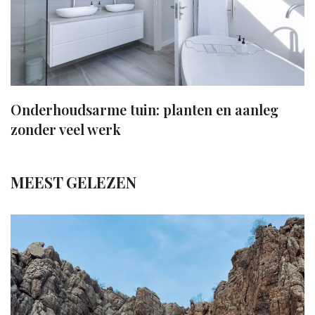
Onderhoudsarme tuin: planten en aanleg
zonder veel werk
MEEST GELEZEN