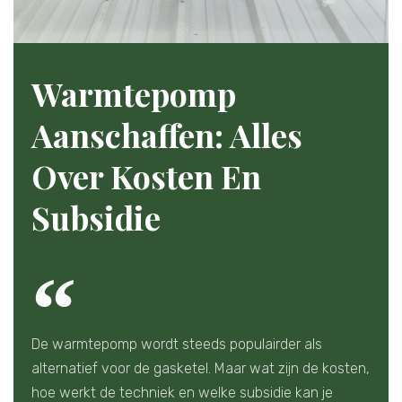
Warmtepomp
Aanschaffen: Alles
Over Kosten En
Subsidie
De warmtepomp wordt steeds populairder als
alternatief voor de gasketel. Maar wat zijn de kosten,
hoe werkt de techniek en welke subsidie kan je