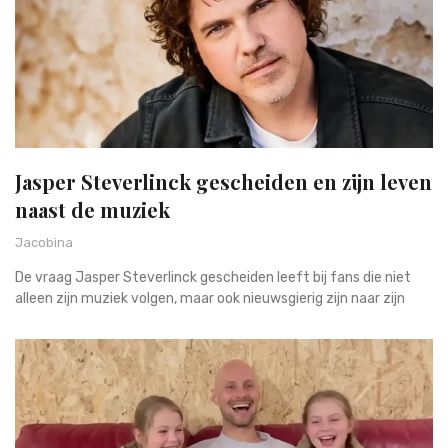
Jasper Steverlinck gescheiden en zijn leven
naast de muziek
Jacobina
De vraag Jasper Steverlinck gescheiden leeft bij fans die niet
alleen zijn muziek volgen, maar ook nieuwsgierig zijn naar zijn