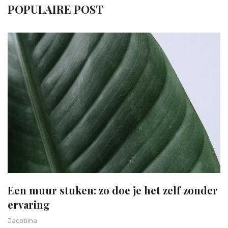
POPULAIRE POST
Een muur stuken: zo doe je het zelf zonder
ervaring
Jacobina