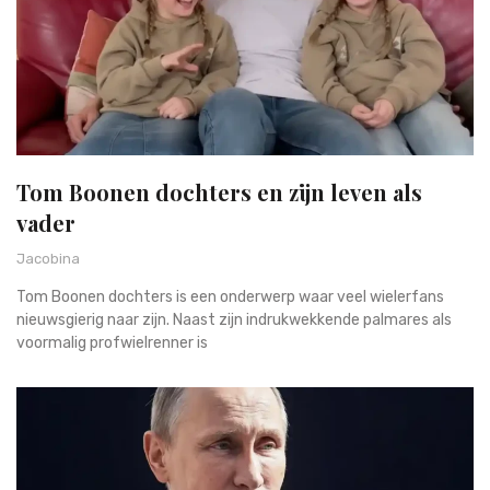
Tom Boonen dochters en zijn leven als
vader
Jacobina
Tom Boonen dochters is een onderwerp waar veel wielerfans
nieuwsgierig naar zijn. Naast zijn indrukwekkende palmares als
voormalig profwielrenner is