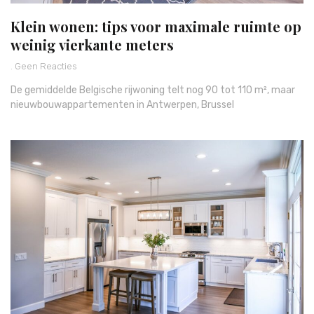
Klein wonen: tips voor maximale ruimte op
weinig vierkante meters
Geen Reacties
De gemiddelde Belgische rijwoning telt nog 90 tot 110 m², maar
nieuwbouwappartementen in Antwerpen, Brussel