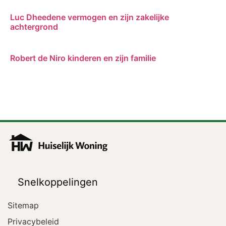
Luc Dheedene vermogen en zijn zakelijke
achtergrond
Robert de Niro kinderen en zijn familie
Snelkoppelingen
Sitemap
Privacybeleid