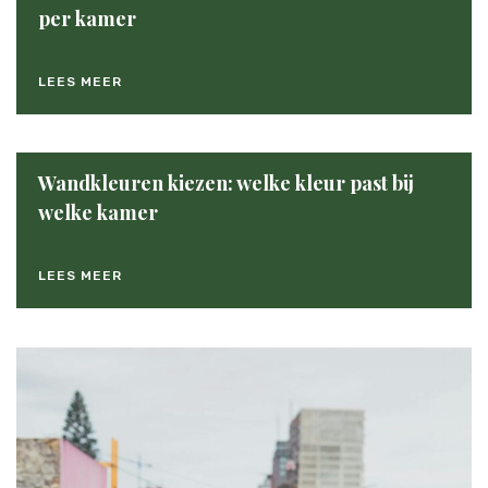
per kamer
LEES MEER
Wandkleuren kiezen: welke kleur past bij
welke kamer
LEES MEER