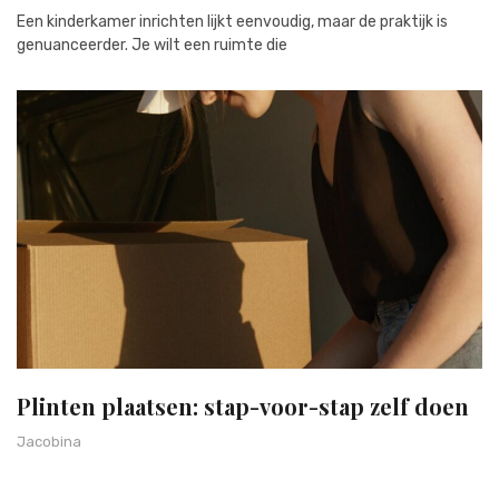
Een kinderkamer inrichten lijkt eenvoudig, maar de praktijk is
genuanceerder. Je wilt een ruimte die
Plinten plaatsen: stap-voor-stap zelf doen
Jacobina