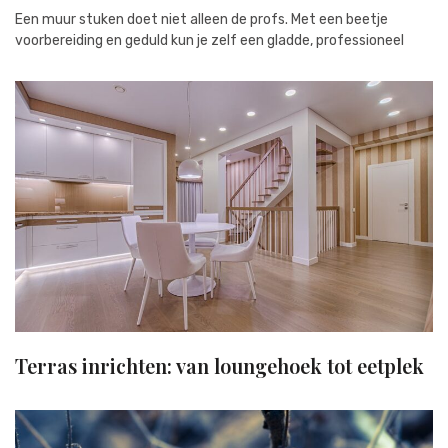
Een muur stuken doet niet alleen de profs. Met een beetje
voorbereiding en geduld kun je zelf een gladde, professioneel
Terras inrichten: van loungehoek tot eetplek