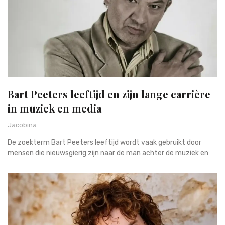
Bart Peeters leeftijd en zijn lange carrière
in muziek en media
Jacobina
De zoekterm Bart Peeters leeftijd wordt vaak gebruikt door
mensen die nieuwsgierig zijn naar de man achter de muziek en