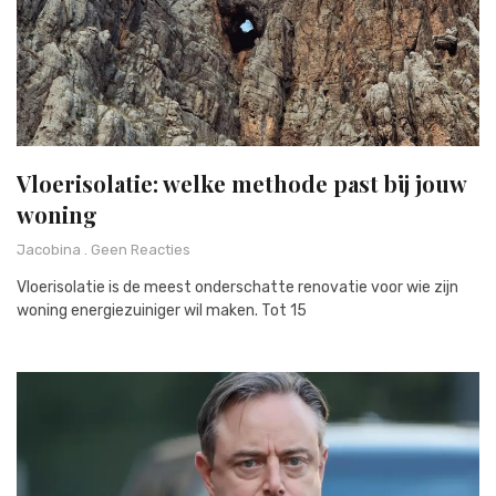
Vloerisolatie: welke methode past bij jouw
woning
Jacobina
Geen Reacties
Vloerisolatie is de meest onderschatte renovatie voor wie zijn
woning energiezuiniger wil maken. Tot 15