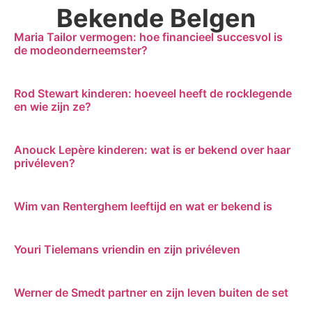
Bekende Belgen
Maria Tailor vermogen: hoe financieel succesvol is
de modeonderneemster?
Rod Stewart kinderen: hoeveel heeft de rocklegende
en wie zijn ze?
Anouck Lepère kinderen: wat is er bekend over haar
privéleven?
Wim van Renterghem leeftijd en wat er bekend is
Youri Tielemans vriendin en zijn privéleven
Werner de Smedt partner en zijn leven buiten de set