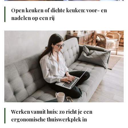
Open keuken of dichte keuken: voor- en
nadelen op een rij
Werken vanuit huis: zo richt je een
ergonomische thuiswerkplek in