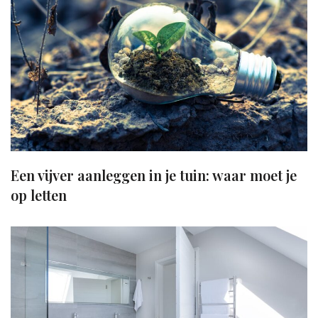
Een vijver aanleggen in je tuin: waar moet je
op letten