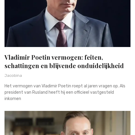
Vladimir Poetin vermogen: feiten,
schattingen en blijvende onduidelijkheid
Jacobina
Het vermogen van Vladimir Poetin roept al jaren vragen op. Als
president van Rusland heeft hij een officieel vastgesteld
inkomen