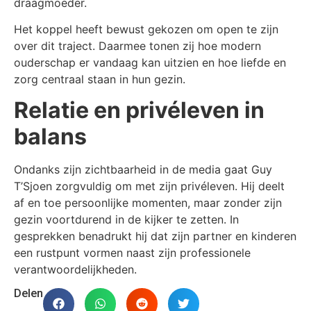
draagmoeder.
Het koppel heeft bewust gekozen om open te zijn
over dit traject. Daarmee tonen zij hoe modern
ouderschap er vandaag kan uitzien en hoe liefde en
zorg centraal staan in hun gezin.
Relatie en privéleven in
balans
Ondanks zijn zichtbaarheid in de media gaat Guy
T’Sjoen zorgvuldig om met zijn privéleven. Hij deelt
af en toe persoonlijke momenten, maar zonder zijn
gezin voortdurend in de kijker te zetten. In
gesprekken benadrukt hij dat zijn partner en kinderen
een rustpunt vormen naast zijn professionele
verantwoordelijkheden.
Delen