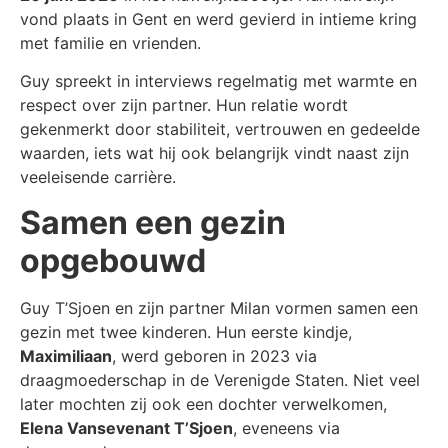
vond plaats in Gent en werd gevierd in intieme kring
met familie en vrienden.
Guy spreekt in interviews regelmatig met warmte en
respect over zijn partner. Hun relatie wordt
gekenmerkt door stabiliteit, vertrouwen en gedeelde
waarden, iets wat hij ook belangrijk vindt naast zijn
veeleisende carrière.
Samen een gezin
opgebouwd
Guy T’Sjoen en zijn partner Milan vormen samen een
gezin met twee kinderen. Hun eerste kindje,
Maximiliaan
, werd geboren in 2023 via
draagmoederschap in de Verenigde Staten. Niet veel
later mochten zij ook een dochter verwelkomen,
Elena Vansevenant T’Sjoen
, eveneens via