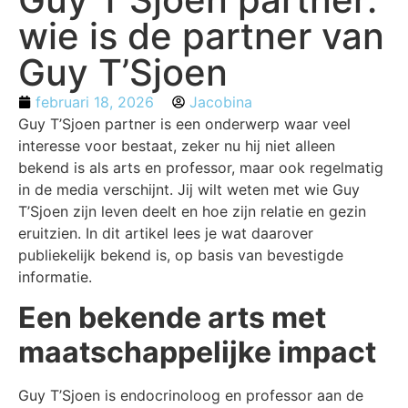
wie is de partner van
Guy T’Sjoen
februari 18, 2026
Jacobina
Guy T’Sjoen partner is een onderwerp waar veel
interesse voor bestaat, zeker nu hij niet alleen
bekend is als arts en professor, maar ook regelmatig
in de media verschijnt. Jij wilt weten met wie Guy
T’Sjoen zijn leven deelt en hoe zijn relatie en gezin
eruitzien. In dit artikel lees je wat daarover
publiekelijk bekend is, op basis van bevestigde
informatie.
Een bekende arts met
maatschappelijke impact
Guy T’Sjoen is endocrinoloog en professor aan de