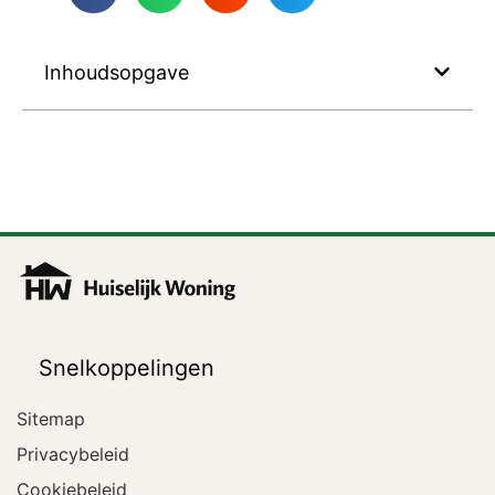
Inhoudsopgave
Snelkoppelingen
Sitemap
Privacybeleid
Cookiebeleid