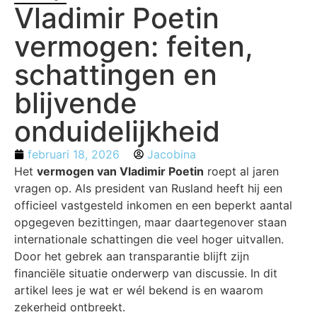
Vladimir Poetin
vermogen: feiten,
schattingen en
blijvende
onduidelijkheid
februari 18, 2026
Jacobina
Het
vermogen van Vladimir Poetin
roept al jaren
vragen op. Als president van Rusland heeft hij een
officieel vastgesteld inkomen en een beperkt aantal
opgegeven bezittingen, maar daartegenover staan
internationale schattingen die veel hoger uitvallen.
Door het gebrek aan transparantie blijft zijn
financiële situatie onderwerp van discussie. In dit
artikel lees je wat er wél bekend is en waarom
zekerheid ontbreekt.