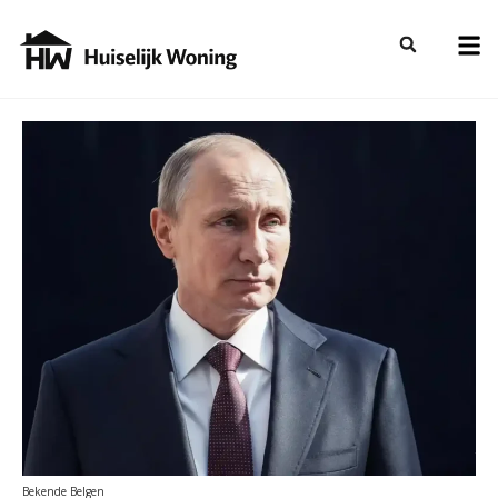
Bekende Belgen