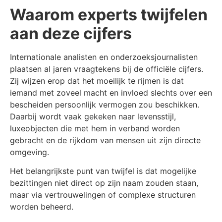
Waarom experts twijfelen
aan deze cijfers
Internationale analisten en onderzoeksjournalisten
plaatsen al jaren vraagtekens bij de officiële cijfers.
Zij wijzen erop dat het moeilijk te rijmen is dat
iemand met zoveel macht en invloed slechts over een
bescheiden persoonlijk vermogen zou beschikken.
Daarbij wordt vaak gekeken naar levensstijl,
luxeobjecten die met hem in verband worden
gebracht en de rijkdom van mensen uit zijn directe
omgeving.
Het belangrijkste punt van twijfel is dat mogelijke
bezittingen niet direct op zijn naam zouden staan,
maar via vertrouwelingen of complexe structuren
worden beheerd.