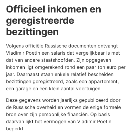
Officieel inkomen en
geregistreerde
bezittingen
Volgens officiële Russische documenten ontvangt
Vladimir Poetin een salaris dat vergelijkbaar is met
dat van andere staatshoofden. Zijn opgegeven
inkomen ligt omgerekend rond een paar ton euro per
jaar. Daarnaast staan enkele relatief bescheiden
bezittingen geregistreerd, zoals een appartement,
een garage en een klein aantal voertuigen.
Deze gegevens worden jaarlijks gepubliceerd door
de Russische overheid en vormen de enige formele
bron over zijn persoonlijke financiën. Op basis
daarvan lijkt het vermogen van Vladimir Poetin
beperkt.