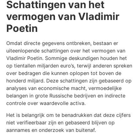
Schattingen van het
vermogen van Vladimir
Poetin
Omdat directe gegevens ontbreken, bestaan er
uiteenlopende schattingen over het vermogen van
Vladimir Poetin. Sommige deskundigen houden het
op tientallen miljarden euro’s, terwijl anderen spreken
over bedragen die kunnen oplopen tot boven de
honderd miljard. Deze schattingen zijn gebaseerd op
analyses van economische macht, vermoedelijke
belangen in grote Russische bedrijven en indirecte
controle over waardevolle activa.
Het is belangrijk om te benadrukken dat deze cijfers
niet verifieerbaar zijn en gebaseerd blijven op
aannames en onderzoek van buitenaf.