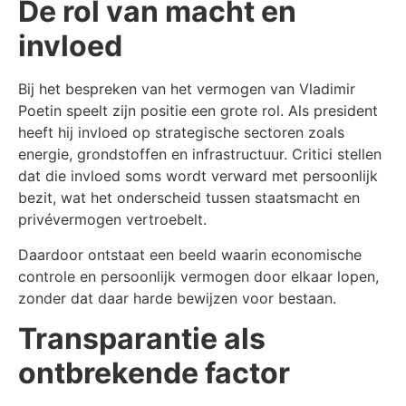
De rol van macht en
invloed
Bij het bespreken van het vermogen van Vladimir
Poetin speelt zijn positie een grote rol. Als president
heeft hij invloed op strategische sectoren zoals
energie, grondstoffen en infrastructuur. Critici stellen
dat die invloed soms wordt verward met persoonlijk
bezit, wat het onderscheid tussen staatsmacht en
privévermogen vertroebelt.
Daardoor ontstaat een beeld waarin economische
controle en persoonlijk vermogen door elkaar lopen,
zonder dat daar harde bewijzen voor bestaan.
Transparantie als
ontbrekende factor