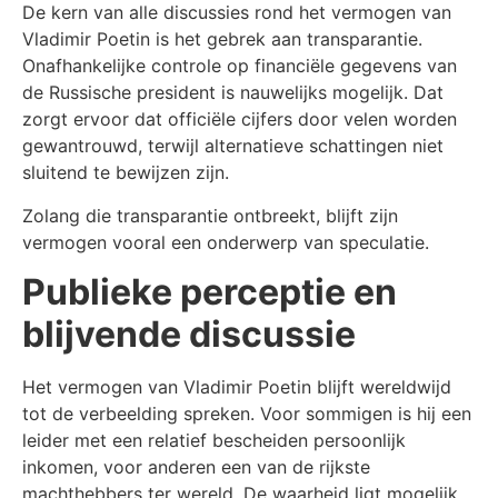
De kern van alle discussies rond het vermogen van
Vladimir Poetin is het gebrek aan transparantie.
Onafhankelijke controle op financiële gegevens van
de Russische president is nauwelijks mogelijk. Dat
zorgt ervoor dat officiële cijfers door velen worden
gewantrouwd, terwijl alternatieve schattingen niet
sluitend te bewijzen zijn.
Zolang die transparantie ontbreekt, blijft zijn
vermogen vooral een onderwerp van speculatie.
Publieke perceptie en
blijvende discussie
Het vermogen van Vladimir Poetin blijft wereldwijd
tot de verbeelding spreken. Voor sommigen is hij een
leider met een relatief bescheiden persoonlijk
inkomen, voor anderen een van de rijkste
machthebbers ter wereld. De waarheid ligt mogelijk