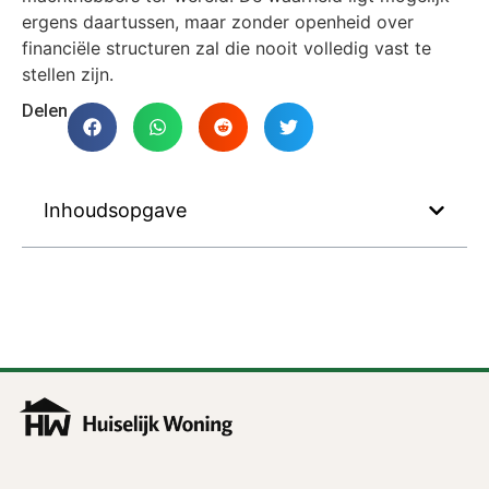
ergens daartussen, maar zonder openheid over
financiële structuren zal die nooit volledig vast te
stellen zijn.
Delen
Inhoudsopgave