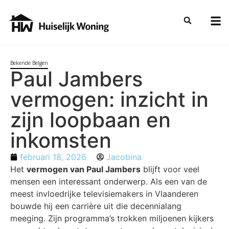
Bekende Belgen
Paul Jambers
vermogen: inzicht in
zijn loopbaan en
inkomsten
februari 18, 2026
Jacobina
Het
vermogen van Paul Jambers
blijft voor veel
mensen een interessant onderwerp. Als een van de
meest invloedrijke televisiemakers in Vlaanderen
bouwde hij een carrière uit die decennialang
meeging. Zijn programma’s trokken miljoenen kijkers