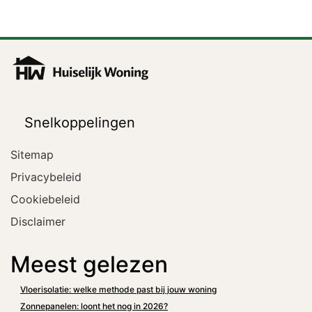
Snelkoppelingen
Sitemap
Privacybeleid
Cookiebeleid
Disclaimer
Meest gelezen
Vloerisolatie: welke methode past bij jouw woning
Zonnepanelen: loont het nog in 2026?