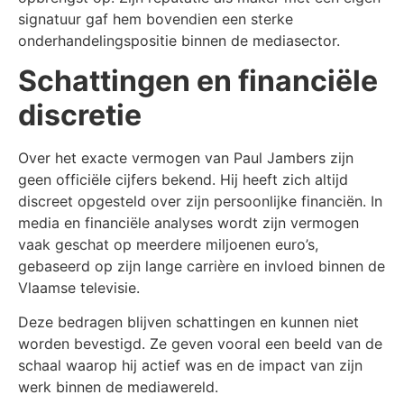
signatuur gaf hem bovendien een sterke
onderhandelingspositie binnen de mediasector.
Schattingen en financiële
discretie
Over het exacte vermogen van Paul Jambers zijn
geen officiële cijfers bekend. Hij heeft zich altijd
discreet opgesteld over zijn persoonlijke financiën. In
media en financiële analyses wordt zijn vermogen
vaak geschat op meerdere miljoenen euro’s,
gebaseerd op zijn lange carrière en invloed binnen de
Vlaamse televisie.
Deze bedragen blijven schattingen en kunnen niet
worden bevestigd. Ze geven vooral een beeld van de
schaal waarop hij actief was en de impact van zijn
werk binnen de mediawereld.