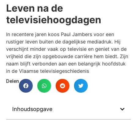
Leven na de
televisiehoogdagen
In recentere jaren koos Paul Jambers voor een
rustiger leven buiten de dagelijkse mediadruk. Hij
verschijnt minder vaak op televisie en geniet van de
vrijheid die zijn opgebouwde carrière hem biedt. Zijn
naam blijft verbonden aan een belangrijk hoofdstuk
in de Vlaamse televisiegeschiedenis
Delen
Inhoudsopgave