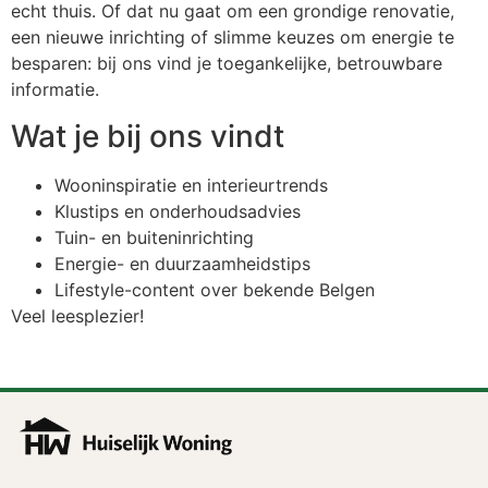
echt thuis. Of dat nu gaat om een grondige renovatie,
een nieuwe inrichting of slimme keuzes om energie te
besparen: bij ons vind je toegankelijke, betrouwbare
informatie.
Wat je bij ons vindt
Wooninspiratie en interieurtrends
Klustips en onderhoudsadvies
Tuin- en buiteninrichting
Energie- en duurzaamheidstips
Lifestyle-content over bekende Belgen
Veel leesplezier!