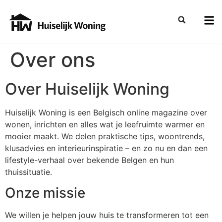
Over ons
Over Huiselijk Woning
Huiselijk Woning is een Belgisch online magazine over
wonen, inrichten en alles wat je leefruimte warmer en
mooier maakt. We delen praktische tips, woontrends,
klusadvies en interieurinspiratie – en zo nu en dan een
lifestyle-verhaal over bekende Belgen en hun
thuissituatie.
Onze missie
We willen je helpen jouw huis te transformeren tot een