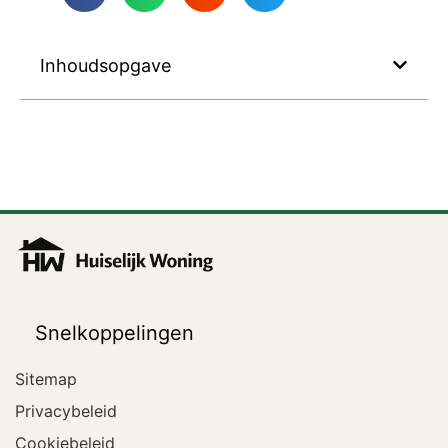
Inhoudsopgave
Snelkoppelingen
Sitemap
Privacybeleid
Cookiebeleid