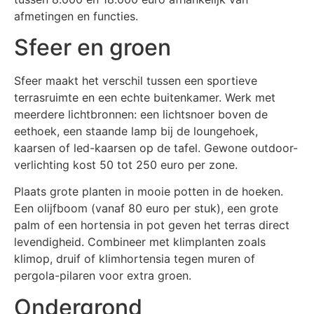
afmetingen en functies.
Sfeer en groen
Sfeer maakt het verschil tussen een sportieve
terrasruimte en een echte buitenkamer. Werk met
meerdere lichtbronnen: een lichtsnoer boven de
eethoek, een staande lamp bij de loungehoek,
kaarsen of led-kaarsen op de tafel. Gewone outdoor-
verlichting kost 50 tot 250 euro per zone.
Plaats grote planten in mooie potten in de hoeken.
Een olijfboom (vanaf 80 euro per stuk), een grote
palm of een hortensia in pot geven het terras direct
levendigheid. Combineer met klimplanten zoals
klimop, druif of klimhortensia tegen muren of
pergola-pilaren voor extra groen.
Ondergrond