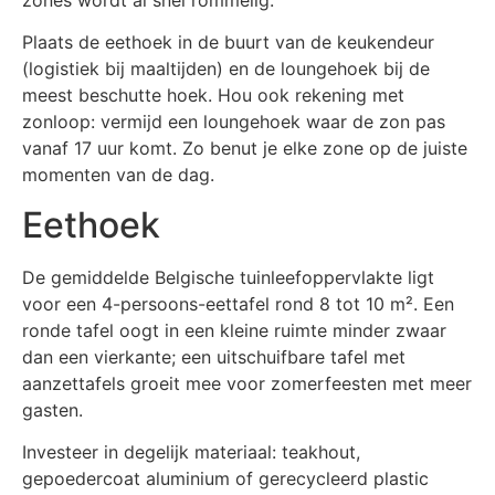
Plaats de eethoek in de buurt van de keukendeur
(logistiek bij maaltijden) en de loungehoek bij de
meest beschutte hoek. Hou ook rekening met
zonloop: vermijd een loungehoek waar de zon pas
vanaf 17 uur komt. Zo benut je elke zone op de juiste
momenten van de dag.
Eethoek
De gemiddelde Belgische tuinleefoppervlakte ligt
voor een 4-persoons-eettafel rond 8 tot 10 m². Een
ronde tafel oogt in een kleine ruimte minder zwaar
dan een vierkante; een uitschuifbare tafel met
aanzettafels groeit mee voor zomerfeesten met meer
gasten.
Investeer in degelijk materiaal: teakhout,
gepoedercoat aluminium of gerecycleerd plastic