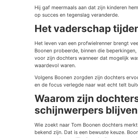
Hij gaf meermaals aan dat zijn kinderen hem 
op succes en tegenslag veranderde.
Het vaderschap tijden
Het leven van een profwielrenner brengt ve
Boonen probeerde, binnen die beperkingen, to
voor zijn dochters wanneer dat mogelijk wa
waardevol waren.
Volgens Boonen zorgden zijn dochters ervoor
en de focus verlegde naar wat echt telt buit
Waarom zijn dochters
schijnwerpers blijven
Wie zoekt naar Tom Boonen dochters merkt al
bekend zijn. Dat is een bewuste keuze. Boone