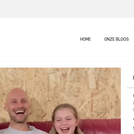
HOME
ONZE BLOGS