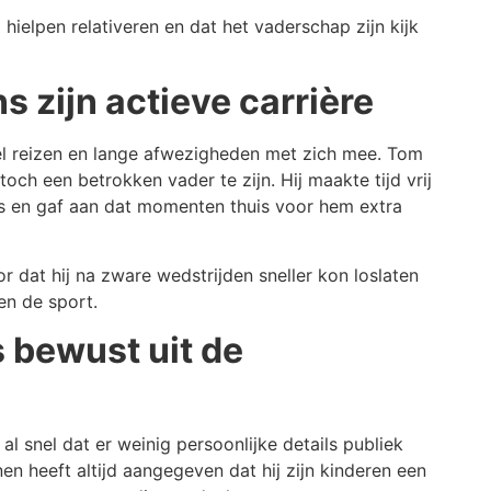
hielpen relativeren en dat het vaderschap zijn kijk
s zijn actieve carrière
el reizen en lange afwezigheden met zich mee. Tom
ch een betrokken vader te zijn. Hij maakte tijd vrij
s en gaf aan dat momenten thuis voor hem extra
 dat hij na zware wedstrijden sneller kon loslaten
en de sport.
 bewust uit de
 snel dat er weinig persoonlijke details publiek
n heeft altijd aangegeven dat hij zijn kinderen een