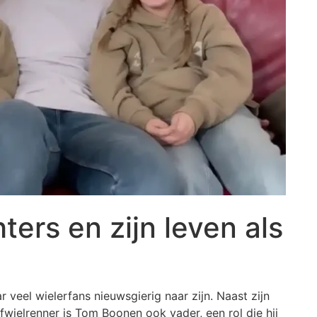
ers en zijn leven als
eel wielerfans nieuwsgierig naar zijn. Naast zijn
wielrenner is Tom Boonen ook vader, een rol die hij