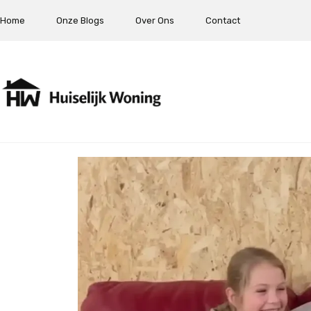
Home
Onze Blogs
Over Ons
Contact