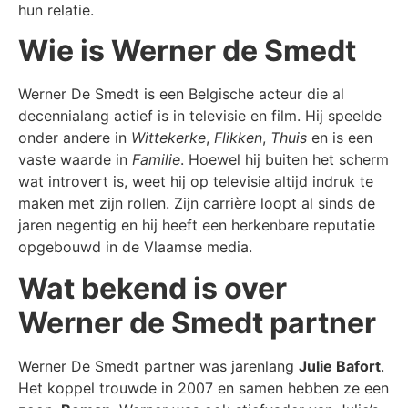
hun relatie.
Wie is Werner de Smedt
Werner De Smedt is een Belgische acteur die al
decennialang actief is in televisie en film. Hij speelde
onder andere in
Wittekerke
,
Flikken
,
Thuis
en is een
vaste waarde in
Familie
. Hoewel hij buiten het scherm
wat introvert is, weet hij op televisie altijd indruk te
maken met zijn rollen. Zijn carrière loopt al sinds de
jaren negentig en hij heeft een herkenbare reputatie
opgebouwd in de Vlaamse media.
Wat bekend is over
Werner de Smedt partner
Werner De Smedt partner was jarenlang
Julie Bafort
.
Het koppel trouwde in 2007 en samen hebben ze een