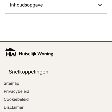
Inhoudsopgave
Snelkoppelingen
Sitemap
Privacybeleid
Cookiebeleid
Disclaimer