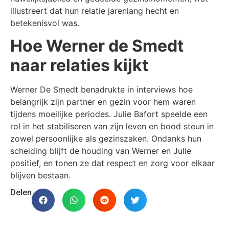
illustreert dat hun relatie jarenlang hecht en
betekenisvol was.
Hoe Werner de Smedt
naar relaties kijkt
Werner De Smedt benadrukte in interviews hoe
belangrijk zijn partner en gezin voor hem waren
tijdens moeilijke periodes. Julie Bafort speelde een
rol in het stabiliseren van zijn leven en bood steun in
zowel persoonlijke als gezinszaken. Ondanks hun
scheiding blijft de houding van Werner en Julie
positief, en tonen ze dat respect en zorg voor elkaar
blijven bestaan.
Delen