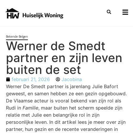
Bekende Belgen
Werner de Smedt
partner en zijn leven
buiten de set
februari 21, 2026
Jacobina
Werner De Smedt partner is jarenlang Julie Bafort
geweest, en samen hebben ze een gezin opgebouwd.
De Vlaamse acteur is vooral bekend van zijn rol als
Rudi in
Familie
, maar buiten het scherm speelde zijn
relatie met Julie een belangrijke rol in zijn
persoonlijke leven. In dit artikel lees je meer over zijn
partner, hun gezin en de recente veranderingen in