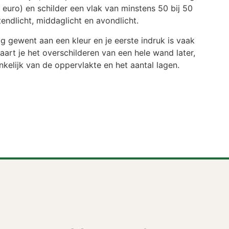
 12 euro) en schilder een vlak van minstens 50 bij 50
endlicht, middaglicht en avondlicht.
g gewent aan een kleur en je eerste indruk is vaak
aart je het overschilderen van een hele wand later,
kelijk van de oppervlakte en het aantal lagen.