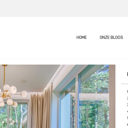
HOME
ONZE BLOGS