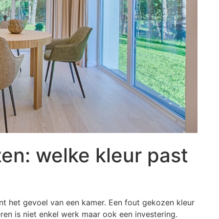
en: welke kleur past
nt het gevoel van een kamer. Een fout gekozen kleur
ren is niet enkel werk maar ook een investering.