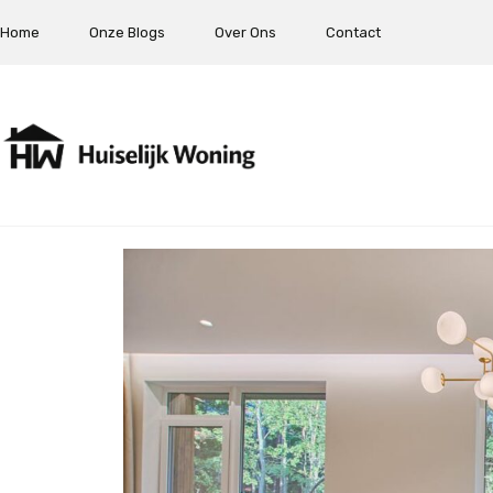
Home
Onze Blogs
Over Ons
Contact