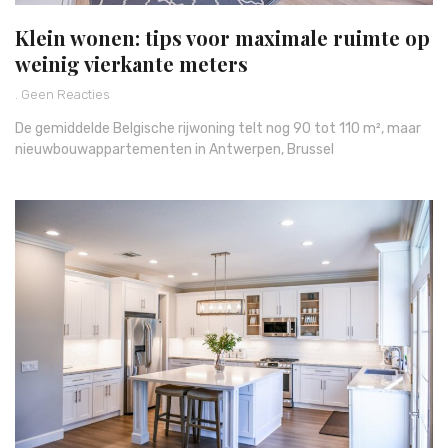
Klein wonen: tips voor maximale ruimte op
weinig vierkante meters
Geen Reacties
De gemiddelde Belgische rijwoning telt nog 90 tot 110 m², maar
nieuwbouwappartementen in Antwerpen, Brussel