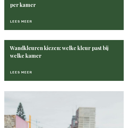
per kamer
LEES MEER
Wandkleuren kiezen: welke kleur past bij
welke kamer
LEES MEER