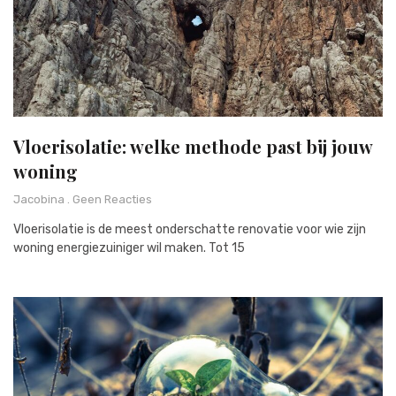
Vloerisolatie: welke methode past bij jouw
woning
Jacobina
Geen Reacties
Vloerisolatie is de meest onderschatte renovatie voor wie zijn
woning energiezuiniger wil maken. Tot 15