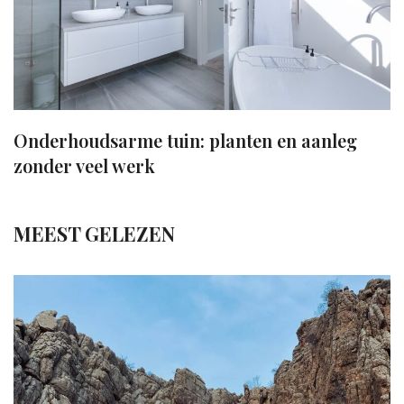
Onderhoudsarme tuin: planten en aanleg
zonder veel werk
MEEST GELEZEN