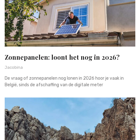
Zonnepanelen: loont het nog in 2026?
Jacobina
De vraag of zonnepanelen nog lonen in 2026 hoor je vaak in
België, sinds de afschaffing van de digitale meter