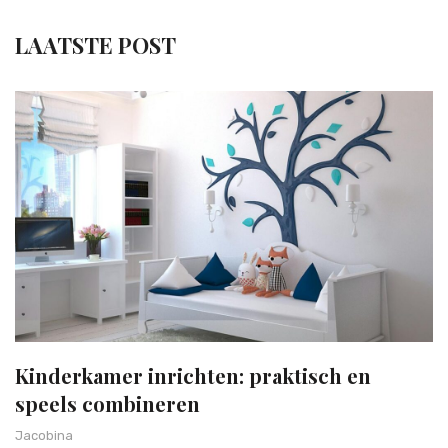
LAATSTE POST
Kinderkamer inrichten: praktisch en
speels combineren
Jacobina