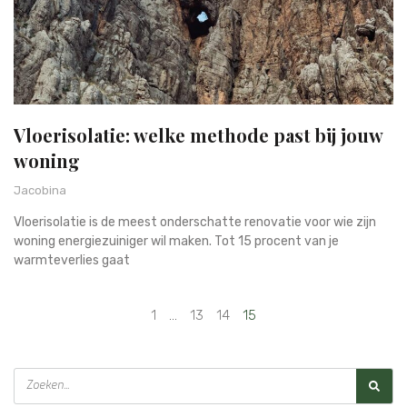
Vloerisolatie: welke methode past bij jouw
woning
Jacobina
Vloerisolatie is de meest onderschatte renovatie voor wie zijn
woning energiezuiniger wil maken. Tot 15 procent van je
warmteverlies gaat
1
…
13
14
15