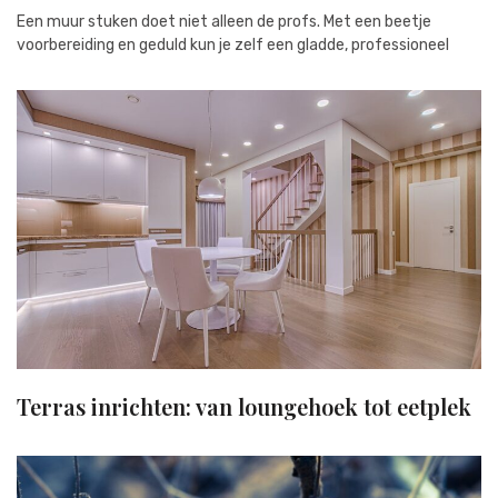
Een muur stuken doet niet alleen de profs. Met een beetje
voorbereiding en geduld kun je zelf een gladde, professioneel
Terras inrichten: van loungehoek tot eetplek