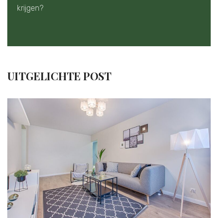
krijgen?
UITGELICHTE POST