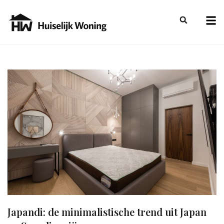
Japandi: de minimalistische trend uit Japan