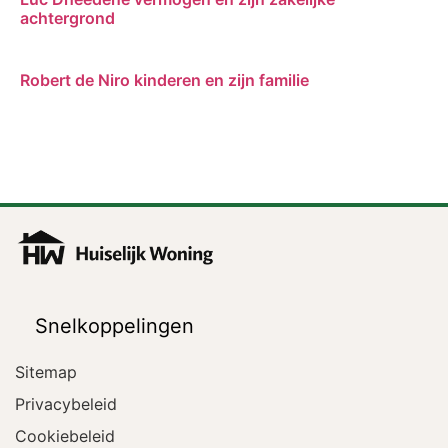
achtergrond
Robert de Niro kinderen en zijn familie
Snelkoppelingen
Sitemap
Privacybeleid
Cookiebeleid