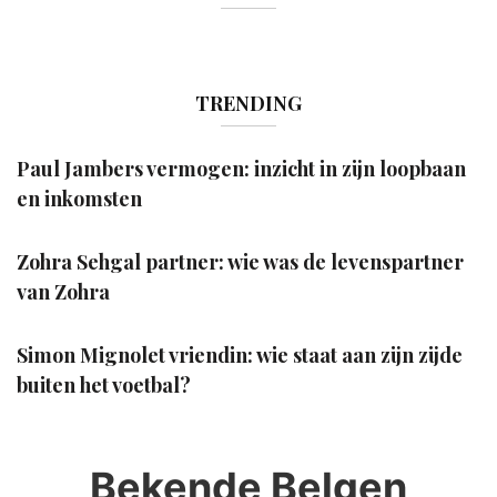
TRENDING
Paul Jambers vermogen: inzicht in zijn loopbaan
en inkomsten
Zohra Sehgal partner: wie was de levenspartner
van Zohra
Simon Mignolet vriendin: wie staat aan zijn zijde
buiten het voetbal?
Bekende Belgen