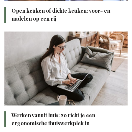
Open keuken of dichte keuken: voor- en
nadelen op een rij
Werken vanuit huis: zo richt je een
ergonomische thuiswerkplek in