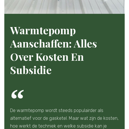
Warmtepomp
Aanschaffen: Alles
Over Kosten En
Subsidie
De warmtepomp wordt steeds populairder als
alternatief voor de gasketel. Maar wat zijn de kosten,
hoe werkt de techniek en welke subsidie kan je