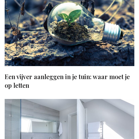
Een vijver aanleggen in je tuin: waar moet je
op letten