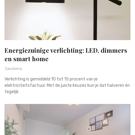
Energiezuinige verlichting: LED, dimmers
en smart home
Jacobina
Verlichting is gemiddeld 10 tot 15 procent van je
elektriciteitsfactuur. Met de juiste keuzes kun je dat halveren én
tegelijk