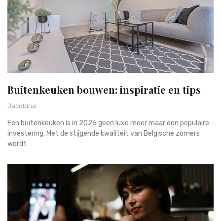
Buitenkeuken bouwen: inspiratie en tips
Jacobina
Een buitenkeuken is in 2026 geen luxe meer maar een populaire
investering. Met de stijgende kwaliteit van Belgische zomers
wordt