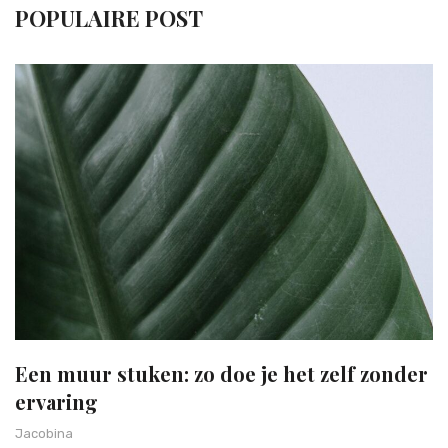
POPULAIRE POST
Een muur stuken: zo doe je het zelf zonder
ervaring
Jacobina