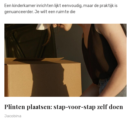
Een kinderkamer inrichten lijkt eenvoudig, maar de praktijk is
genuanceerder. Je wilt een ruimte die
Plinten plaatsen: stap-voor-stap zelf doen
Jacobina