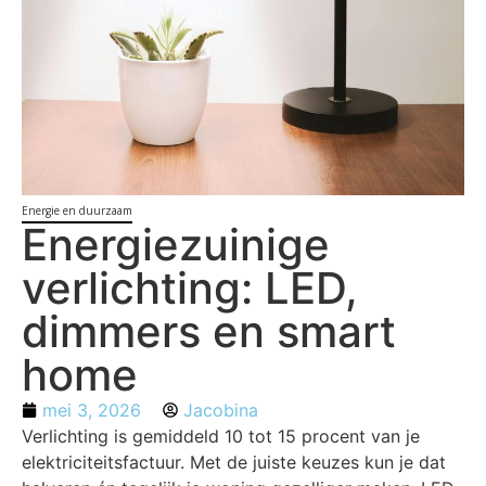
Energie en duurzaam
Energiezuinige
verlichting: LED,
dimmers en smart
home
mei 3, 2026
Jacobina
Verlichting is gemiddeld 10 tot 15 procent van je
elektriciteitsfactuur. Met de juiste keuzes kun je dat