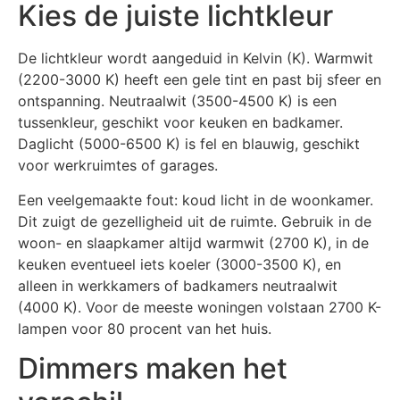
Kies de juiste lichtkleur
De lichtkleur wordt aangeduid in Kelvin (K). Warmwit
(2200-3000 K) heeft een gele tint en past bij sfeer en
ontspanning. Neutraalwit (3500-4500 K) is een
tussenkleur, geschikt voor keuken en badkamer.
Daglicht (5000-6500 K) is fel en blauwig, geschikt
voor werkruimtes of garages.
Een veelgemaakte fout: koud licht in de woonkamer.
Dit zuigt de gezelligheid uit de ruimte. Gebruik in de
woon- en slaapkamer altijd warmwit (2700 K), in de
keuken eventueel iets koeler (3000-3500 K), en
alleen in werkkamers of badkamers neutraalwit
(4000 K). Voor de meeste woningen volstaan 2700 K-
lampen voor 80 procent van het huis.
Dimmers maken het