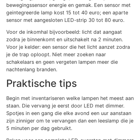
bewegingssensor energie en gemak. Een sensor met
geintegreerde lamp kost 15 tot 40 euro; een aparte
sensor met aangesloten LED-strip 30 tot 80 euro.
Voor de inkomhal bijvoorbeeld: licht dat aangaat
zodra je binnenkomt en uitschakelt na 2 minuten.
Voor je kelder: een sensor die het licht aanzet zodra
je de trap oploopt. Niet meer zoeken naar
schakelaars en geen vergeten lampen meer die
nachtenlang branden.
Praktische tips
Begin met inventariseren welke lampen het meest aan
staan. Die vervang je eerst door LED met dimmer.
Spotjes in een gang die elke avond een uur aanstaan
zijn zinniger om te vervangen dan een leeslamp die je
5 minuten per dag gebruikt.