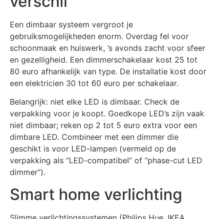
verschil
Een dimbaar systeem vergroot je
gebruiksmogelijkheden enorm. Overdag fel voor
schoonmaak en huiswerk, ’s avonds zacht voor sfeer
en gezelligheid. Een dimmerschakelaar kost 25 tot
80 euro afhankelijk van type. De installatie kost door
een elektricien 30 tot 60 euro per schakelaar.
Belangrijk: niet elke LED is dimbaar. Check de
verpakking voor je koopt. Goedkope LED’s zijn vaak
niet dimbaar; reken op 2 tot 5 euro extra voor een
dimbare LED. Combineer met een dimmer die
geschikt is voor LED-lampen (vermeld op de
verpakking als “LED-compatibel” of “phase-cut LED
dimmer”).
Smart home verlichting
Slimme verlichtingssystemen (Philips Hue, IKEA