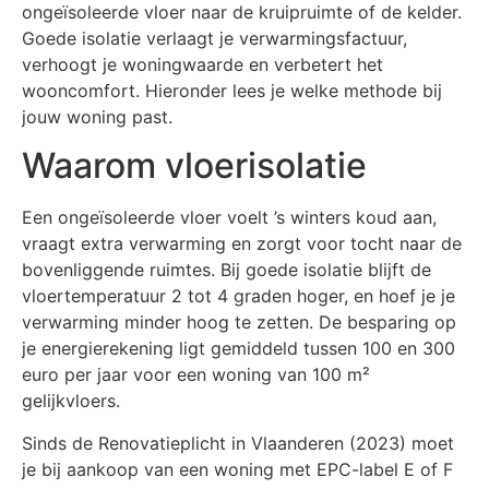
ongeïsoleerde vloer naar de kruipruimte of de kelder.
Goede isolatie verlaagt je verwarmingsfactuur,
verhoogt je woningwaarde en verbetert het
wooncomfort. Hieronder lees je welke methode bij
jouw woning past.
Waarom vloerisolatie
Een ongeïsoleerde vloer voelt ’s winters koud aan,
vraagt extra verwarming en zorgt voor tocht naar de
bovenliggende ruimtes. Bij goede isolatie blijft de
vloertemperatuur 2 tot 4 graden hoger, en hoef je je
verwarming minder hoog te zetten. De besparing op
je energierekening ligt gemiddeld tussen 100 en 300
euro per jaar voor een woning van 100 m²
gelijkvloers.
Sinds de Renovatieplicht in Vlaanderen (2023) moet
je bij aankoop van een woning met EPC-label E of F