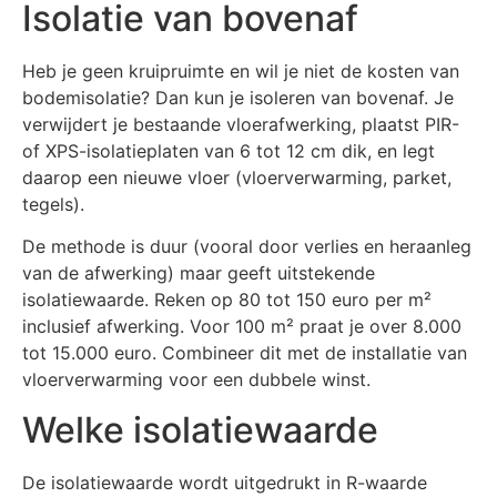
Isolatie van bovenaf
Heb je geen kruipruimte en wil je niet de kosten van
bodemisolatie? Dan kun je isoleren van bovenaf. Je
verwijdert je bestaande vloerafwerking, plaatst PIR-
of XPS-isolatieplaten van 6 tot 12 cm dik, en legt
daarop een nieuwe vloer (vloerverwarming, parket,
tegels).
De methode is duur (vooral door verlies en heraanleg
van de afwerking) maar geeft uitstekende
isolatiewaarde. Reken op 80 tot 150 euro per m²
inclusief afwerking. Voor 100 m² praat je over 8.000
tot 15.000 euro. Combineer dit met de installatie van
vloerverwarming voor een dubbele winst.
Welke isolatiewaarde
De isolatiewaarde wordt uitgedrukt in R-waarde