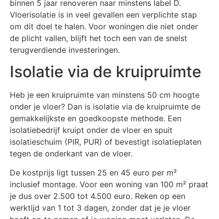
binnen 5 jaar renoveren naar minstens label D.
Vloerisolatie is in veel gevallen een verplichte stap
om dit doel te halen. Voor woningen die niet onder
de plicht vallen, blijft het toch een van de snelst
terugverdiende investeringen.
Isolatie via de kruipruimte
Heb je een kruipruimte van minstens 50 cm hoogte
onder je vloer? Dan is isolatie via de kruipruimte de
gemakkelijkste en goedkoopste methode. Een
isolatiebedrijf kruipt onder de vloer en spuit
isolatieschuim (PIR, PUR) of bevestigt isolatieplaten
tegen de onderkant van de vloer.
De kostprijs ligt tussen 25 en 45 euro per m²
inclusief montage. Voor een woning van 100 m² praat
je dus over 2.500 tot 4.500 euro. Reken op een
werktijd van 1 tot 3 dagen, zonder dat je je vloer