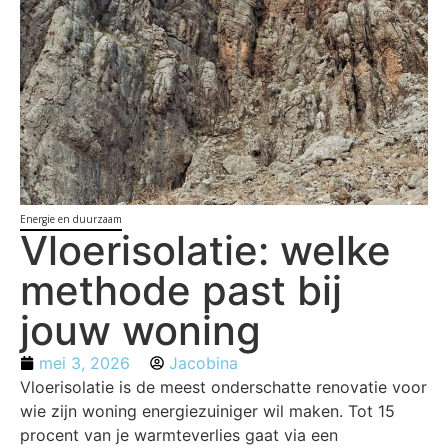
Energie en duurzaam
Vloerisolatie: welke
methode past bij
jouw woning
mei 3, 2026
Jacobina
Vloerisolatie is de meest onderschatte renovatie voor
wie zijn woning energiezuiniger wil maken. Tot 15
procent van je warmteverlies gaat via een