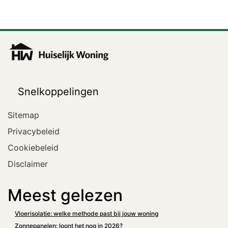
Snelkoppelingen
Sitemap
Privacybeleid
Cookiebeleid
Disclaimer
Meest gelezen
Vloerisolatie: welke methode past bij jouw woning
Zonnepanelen: loont het nog in 2026?