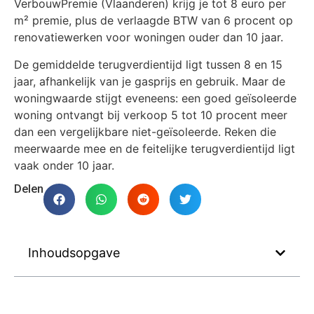
VerbouwPremie (Vlaanderen) krijg je tot 8 euro per
m² premie, plus de verlaagde BTW van 6 procent op
renovatiewerken voor woningen ouder dan 10 jaar.
De gemiddelde terugverdientijd ligt tussen 8 en 15
jaar, afhankelijk van je gasprijs en gebruik. Maar de
woningwaarde stijgt eveneens: een goed geïsoleerde
woning ontvangt bij verkoop 5 tot 10 procent meer
dan een vergelijkbare niet-geïsoleerde. Reken die
meerwaarde mee en de feitelijke terugverdientijd ligt
vaak onder 10 jaar.
Delen
Inhoudsopgave