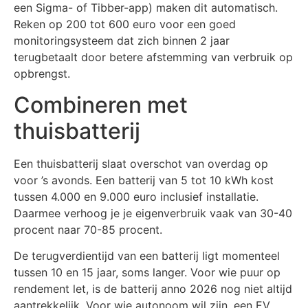
een Sigma- of Tibber-app) maken dit automatisch.
Reken op 200 tot 600 euro voor een goed
monitoringsysteem dat zich binnen 2 jaar
terugbetaalt door betere afstemming van verbruik op
opbrengst.
Combineren met
thuisbatterij
Een thuisbatterij slaat overschot van overdag op
voor ’s avonds. Een batterij van 5 tot 10 kWh kost
tussen 4.000 en 9.000 euro inclusief installatie.
Daarmee verhoog je je eigenverbruik vaak van 30-40
procent naar 70-85 procent.
De terugverdientijd van een batterij ligt momenteel
tussen 10 en 15 jaar, soms langer. Voor wie puur op
rendement let, is de batterij anno 2026 nog niet altijd
aantrekkelijk. Voor wie autonoom wil zijn, een EV