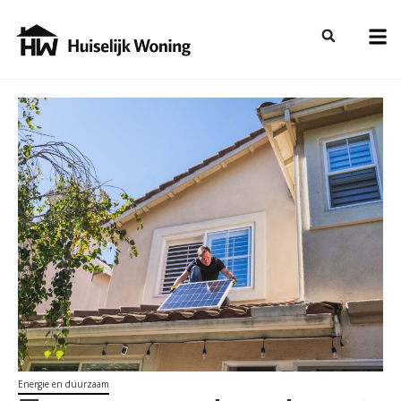
Energie en duurzaam