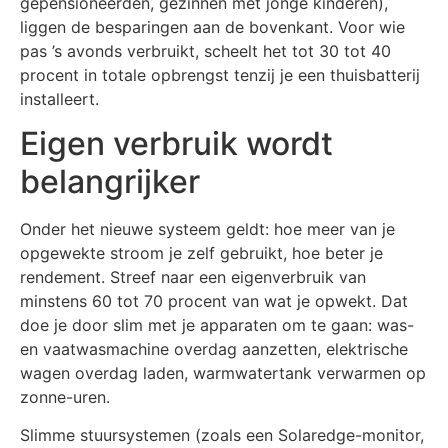
gepensioneerden, gezinnen met jonge kinderen),
liggen de besparingen aan de bovenkant. Voor wie
pas ’s avonds verbruikt, scheelt het tot 30 tot 40
procent in totale opbrengst tenzij je een thuisbatterij
installeert.
Eigen verbruik wordt
belangrijker
Onder het nieuwe systeem geldt: hoe meer van je
opgewekte stroom je zelf gebruikt, hoe beter je
rendement. Streef naar een eigenverbruik van
minstens 60 tot 70 procent van wat je opwekt. Dat
doe je door slim met je apparaten om te gaan: was-
en vaatwasmachine overdag aanzetten, elektrische
wagen overdag laden, warmwatertank verwarmen op
zonne-uren.
Slimme stuursystemen (zoals een Solaredge-monitor,