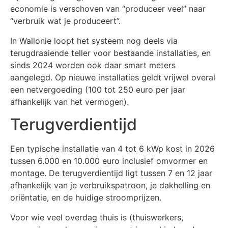
economie is verschoven van “produceer veel” naar
“verbruik wat je produceert”.
In Wallonie loopt het systeem nog deels via
terugdraaiende teller voor bestaande installaties, en
sinds 2024 worden ook daar smart meters
aangelegd. Op nieuwe installaties geldt vrijwel overal
een netvergoeding (100 tot 250 euro per jaar
afhankelijk van het vermogen).
Terugverdientijd
Een typische installatie van 4 tot 6 kWp kost in 2026
tussen 6.000 en 10.000 euro inclusief omvormer en
montage. De terugverdientijd ligt tussen 7 en 12 jaar
afhankelijk van je verbruikspatroon, je dakhelling en
oriëntatie, en de huidige stroomprijzen.
Voor wie veel overdag thuis is (thuiswerkers,