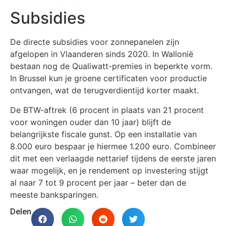
Subsidies
De directe subsidies voor zonnepanelen zijn
afgelopen in Vlaanderen sinds 2020. In Wallonië
bestaan nog de Qualiwatt-premies in beperkte vorm.
In Brussel kun je groene certificaten voor productie
ontvangen, wat de terugverdientijd korter maakt.
De BTW-aftrek (6 procent in plaats van 21 procent
voor woningen ouder dan 10 jaar) blijft de
belangrijkste fiscale gunst. Op een installatie van
8.000 euro bespaar je hiermee 1.200 euro. Combineer
dit met een verlaagde nettarief tijdens de eerste jaren
waar mogelijk, en je rendement op investering stijgt
al naar 7 tot 9 procent per jaar – beter dan de
meeste banksparingen.
Delen