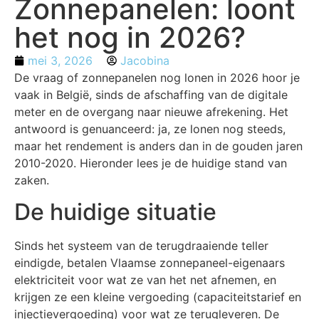
Zonnepanelen: loont
het nog in 2026?
mei 3, 2026
Jacobina
De vraag of zonnepanelen nog lonen in 2026 hoor je
vaak in België, sinds de afschaffing van de digitale
meter en de overgang naar nieuwe afrekening. Het
antwoord is genuanceerd: ja, ze lonen nog steeds,
maar het rendement is anders dan in de gouden jaren
2010-2020. Hieronder lees je de huidige stand van
zaken.
De huidige situatie
Sinds het systeem van de terugdraaiende teller
eindigde, betalen Vlaamse zonnepaneel-eigenaars
elektriciteit voor wat ze van het net afnemen, en
krijgen ze een kleine vergoeding (capaciteitstarief en
injectievergoeding) voor wat ze terugleveren. De