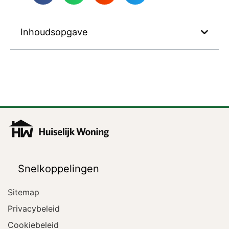
Inhoudsopgave
Snelkoppelingen
Sitemap
Privacybeleid
Cookiebeleid