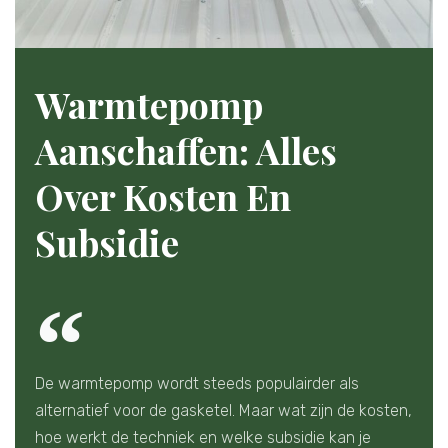
Warmtepomp
Aanschaffen: Alles
Over Kosten En
Subsidie
De warmtepomp wordt steeds populairder als
alternatief voor de gasketel. Maar wat zijn de kosten,
hoe werkt de techniek en welke subsidie kan je