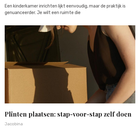
Een kinderkamer inrichten lijkt eenvoudig, maar de praktijk is
genuanceerder. Je wilt een ruimte die
Plinten plaatsen: stap-voor-stap zelf doen
Jacobina