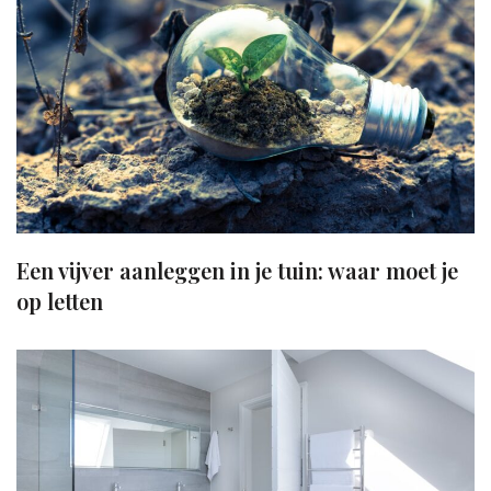
Een vijver aanleggen in je tuin: waar moet je
op letten