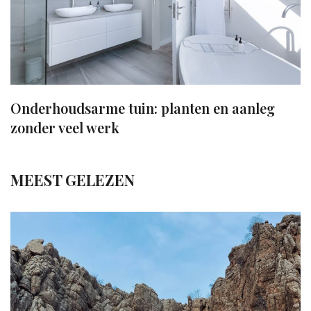
Onderhoudsarme tuin: planten en aanleg
zonder veel werk
MEEST GELEZEN