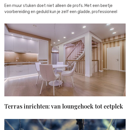
Een muur stuken doet niet alleen de profs. Met een beetje
voorbereiding en geduld kun je zelf een gladde, professioneel
Terras inrichten: van loungehoek tot eetplek