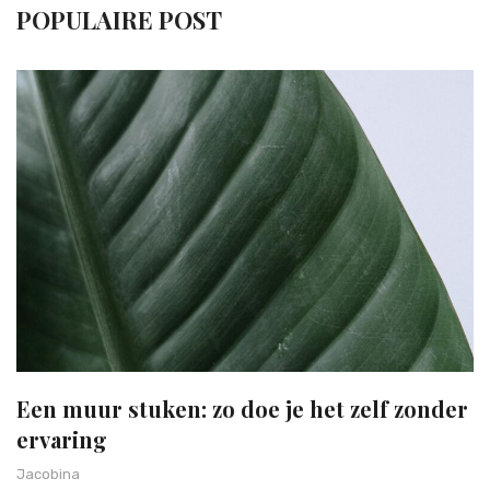
POPULAIRE POST
Een muur stuken: zo doe je het zelf zonder
ervaring
Jacobina