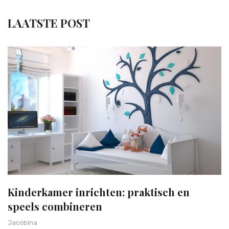
LAATSTE POST
Kinderkamer inrichten: praktisch en
speels combineren
Jacobina