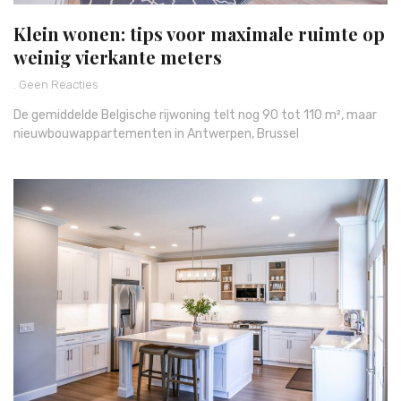
Klein wonen: tips voor maximale ruimte op
weinig vierkante meters
Geen Reacties
De gemiddelde Belgische rijwoning telt nog 90 tot 110 m², maar
nieuwbouwappartementen in Antwerpen, Brussel