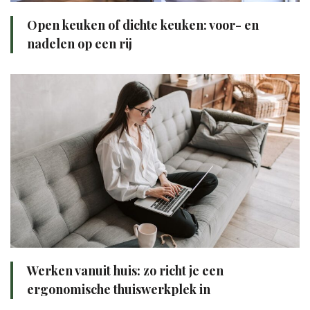
Open keuken of dichte keuken: voor- en
nadelen op een rij
Werken vanuit huis: zo richt je een
ergonomische thuiswerkplek in