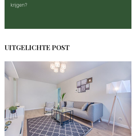
krijgen?
UITGELICHTE POST