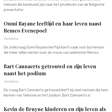
mensen die benieuwd zijn naar het privéleven van de Belgische
presentator
Oumi Rayane leeftijd en haar leven naast
Remco Evenepoel
Jacobina
De zoekvraag Oumi Rayane leeftijd komt vaak voor bij mensen
die meer willen weten over de vrouw van wielrenner Remco
Bart Cannaerts getrouwd en zijn leven
naast het podium
Jacobina
De vraag Bart Cannaerts getrouwd leeft bij veel mensen die hem
kennen van televisie en het podium. Bart Cannaerts is
Kevin de Bruyne kinderen en zijn leven als