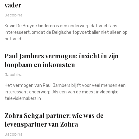
vader
Jacobina
Kevin De Bruyne kinderen is een onderwerp dat veel fans
interesseert, omdat de Belgische topvoetballer niet alleen op
het veld
Paul Jambers vermogen: inzicht in zijn
loopbaan en inkomsten
Jacobina
Het vermogen van Paul Jambers blijft voor veel mensen een
interessant onderwerp. Als een van de meest invloedrijke
televisiemakers in
Zohra Sehgal partner: wie was de
levenspartner van Zohra
Jacobina