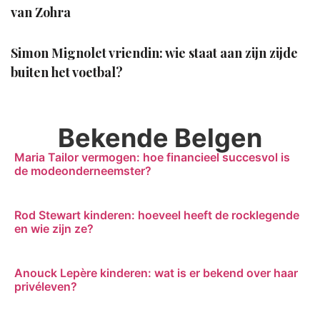
van Zohra
Simon Mignolet vriendin: wie staat aan zijn zijde
buiten het voetbal?
Bekende Belgen
Maria Tailor vermogen: hoe financieel succesvol is
de modeonderneemster?
Rod Stewart kinderen: hoeveel heeft de rocklegende
en wie zijn ze?
Anouck Lepère kinderen: wat is er bekend over haar
privéleven?