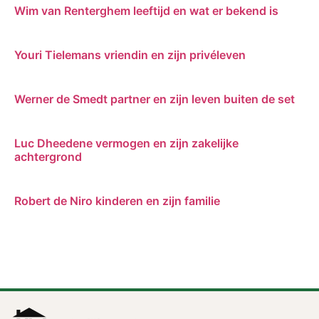
Wim van Renterghem leeftijd en wat er bekend is
Youri Tielemans vriendin en zijn privéleven
Werner de Smedt partner en zijn leven buiten de set
Luc Dheedene vermogen en zijn zakelijke
achtergrond
Robert de Niro kinderen en zijn familie