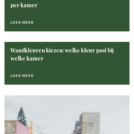
per kamer
LEES MEER
Wandkleuren kiezen: welke kleur past bij
welke kamer
LEES MEER