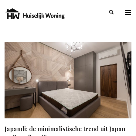
Japandi: de minimalistische trend uit Japan