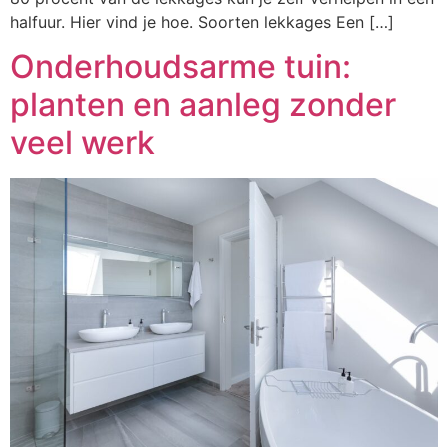
halfuur. Hier vind je hoe. Soorten lekkages Een […]
Onderhoudsarme tuin:
planten en aanleg zonder
veel werk