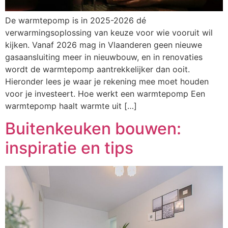
De warmtepomp is in 2025-2026 dé
verwarmingsoplossing van keuze voor wie vooruit wil
kijken. Vanaf 2026 mag in Vlaanderen geen nieuwe
gasaansluiting meer in nieuwbouw, en in renovaties
wordt de warmtepomp aantrekkelijker dan ooit.
Hieronder lees je waar je rekening mee moet houden
voor je investeert. Hoe werkt een warmtepomp Een
warmtepomp haalt warmte uit […]
Buitenkeuken bouwen:
inspiratie en tips