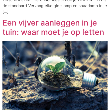
de standaard Vervang elke gloeilamp en spaarlamp in je
[…]
Een vijver aanleggen in je
tuin: waar moet je op letten