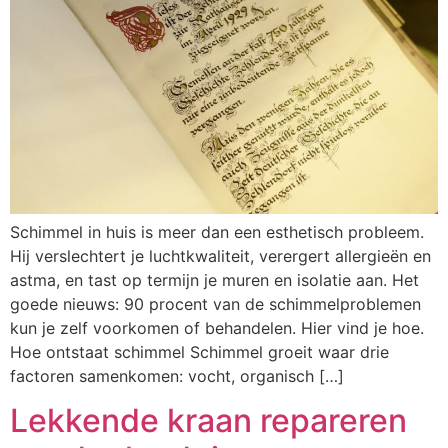
Schimmel in huis is meer dan een esthetisch probleem.
Hij verslechtert je luchtkwaliteit, verergert allergieën en
astma, en tast op termijn je muren en isolatie aan. Het
goede nieuws: 90 procent van de schimmelproblemen
kun je zelf voorkomen of behandelen. Hier vind je hoe.
Hoe ontstaat schimmel Schimmel groeit waar drie
factoren samenkomen: vocht, organisch […]
Lekkende kraan repareren