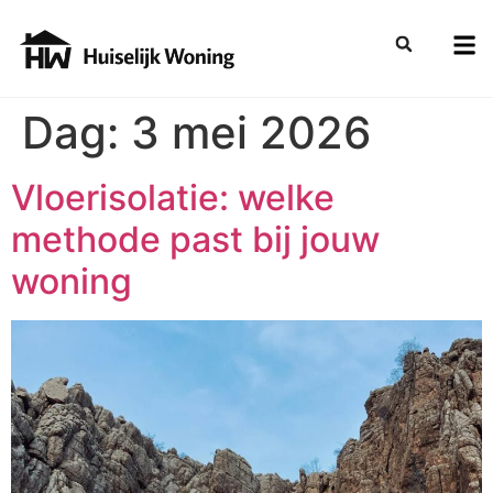
Dag:
3 mei 2026
Vloerisolatie: welke
methode past bij jouw
woning