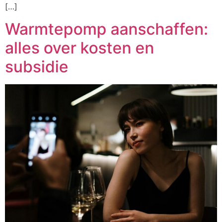
[…]
Warmtepomp aanschaffen:
alles over kosten en
subsidie