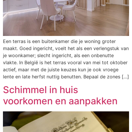
Een terras is een buitenkamer die je woning groter
maakt. Goed ingericht, voelt het als een verlengstuk van
je woonkamer; slecht ingericht, als een onbenutte
vlakte. In België is het terras vooral van mei tot oktober
actief, maar met de juiste keuzes kun je ook vroege
lente en late herfst nuttig benutten. Bepaal de zones […]
Schimmel in huis
voorkomen en aanpakken