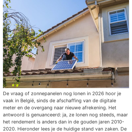
De vraag of zonnepanelen nog lonen in 2026 hoor je
vaak in België, sinds de afschaffing van de digitale
meter en de overgang naar nieuwe afrekening. Het
antwoord is genuanceerd: ja, ze lonen nog steeds, maar
het rendement is anders dan in de gouden jaren 2010-
2020. Hieronder lees je de huidige stand van zaken. De