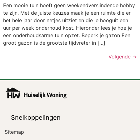
Een mooie tuin hoeft geen weekendverslindende hobby
te zijn. Met de juiste keuzes maak je een ruimte die er
het hele jaar door netjes uitziet en die je hooguit een
uur per week onderhoud kost. Hieronder lees je hoe je
een onderhoudsarme tuin opzet. Beperk je gazon Een
groot gazon is de grootste tijdvreter in […]
Volgende
→
Snelkoppelingen
Sitemap