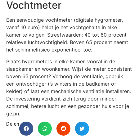
Vochtmeter
Een eenvoudige vochtmeter (digitale hygrometer,
vanaf 10 euro) helpt je het vochtgehalte in elke
kamer te volgen. Streefwaarden: 40 tot 60 procent
relatieve luchtvochtigheid. Boven 65 procent neemt
het schimmelrisico exponentieel toe.
Plaats hygrometers in elke kamer, vooral in de
slaapkamer en woonkamer. Wijst de meter consistent
boven 65 procent? Verhoog de ventilatie, gebruik
een ontvochtiger (’s winters in de badkamer of
kelder) of laat een mechanische ventilatie installeren.
De investering verdient zich terug door minder
schimmel, betere lucht en een gezonder huis voor je
gezin.
Delen