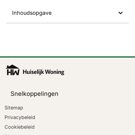
Inhoudsopgave
Snelkoppelingen
Sitemap
Privacybeleid
Cookiebeleid