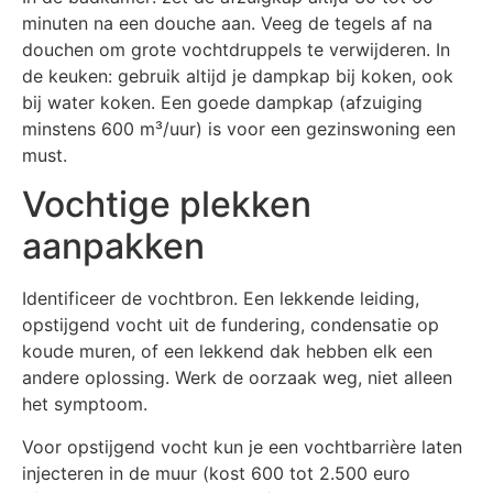
minuten na een douche aan. Veeg de tegels af na
douchen om grote vochtdruppels te verwijderen. In
de keuken: gebruik altijd je dampkap bij koken, ook
bij water koken. Een goede dampkap (afzuiging
minstens 600 m³/uur) is voor een gezinswoning een
must.
Vochtige plekken
aanpakken
Identificeer de vochtbron. Een lekkende leiding,
opstijgend vocht uit de fundering, condensatie op
koude muren, of een lekkend dak hebben elk een
andere oplossing. Werk de oorzaak weg, niet alleen
het symptoom.
Voor opstijgend vocht kun je een vochtbarrière laten
injecteren in de muur (kost 600 tot 2.500 euro