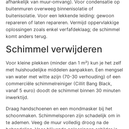
afhankelijk van muur-omvang). Voor condensatie op
buitenmuren overweeg binnenisolatie of
buitenisolatie. Voor een lekkende leiding: gewoon
repareren of laten repareren. Vermijd oppervlakkige
oplossingen zoals enkel verfafdeklaag; de schimmel
komt anders terug.
Schimmel verwijderen
Voor kleine plekken (minder dan 1 m²) kun je het zelf
met huishoudelijke middelen aanpakken. Een mengsel
van water met witte azijn (70-30 verhouding) of een
commerciële schimmelreiniger (Cillit Bang Black,
vanaf 5 euro) doodt de schimmel binnen 30 minuten
inwerktijd.
Draag handschoenen en een mondmasker bij het
schoonmaken. Schimmelsporen zijn schadelijk om in
te ademen. Veeg de muur volledig droog na de