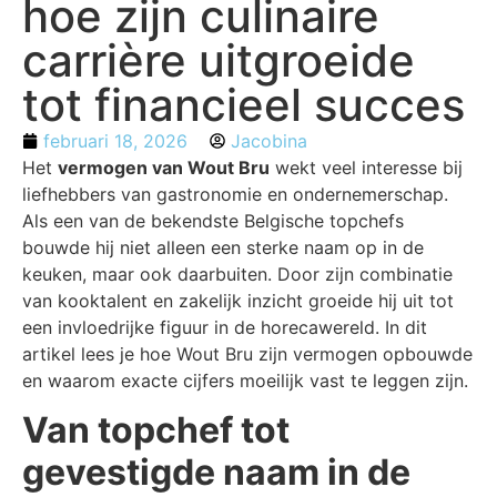
hoe zijn culinaire
carrière uitgroeide
tot financieel succes
februari 18, 2026
Jacobina
Het
vermogen van Wout Bru
wekt veel interesse bij
liefhebbers van gastronomie en ondernemerschap.
Als een van de bekendste Belgische topchefs
bouwde hij niet alleen een sterke naam op in de
keuken, maar ook daarbuiten. Door zijn combinatie
van kooktalent en zakelijk inzicht groeide hij uit tot
een invloedrijke figuur in de horecawereld. In dit
artikel lees je hoe Wout Bru zijn vermogen opbouwde
en waarom exacte cijfers moeilijk vast te leggen zijn.
Van topchef tot
gevestigde naam in de