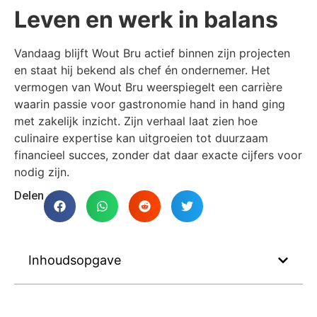
Leven en werk in balans
Vandaag blijft Wout Bru actief binnen zijn projecten
en staat hij bekend als chef én ondernemer. Het
vermogen van Wout Bru weerspiegelt een carrière
waarin passie voor gastronomie hand in hand ging
met zakelijk inzicht. Zijn verhaal laat zien hoe
culinaire expertise kan uitgroeien tot duurzaam
financieel succes, zonder dat daar exacte cijfers voor
nodig zijn.
Delen
Inhoudsopgave