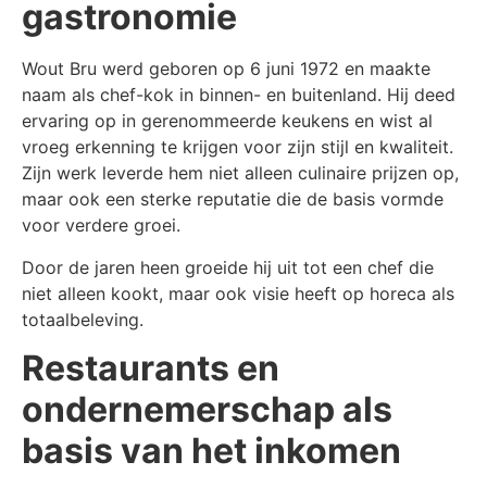
gastronomie
Wout Bru werd geboren op 6 juni 1972 en maakte
naam als chef-kok in binnen- en buitenland. Hij deed
ervaring op in gerenommeerde keukens en wist al
vroeg erkenning te krijgen voor zijn stijl en kwaliteit.
Zijn werk leverde hem niet alleen culinaire prijzen op,
maar ook een sterke reputatie die de basis vormde
voor verdere groei.
Door de jaren heen groeide hij uit tot een chef die
niet alleen kookt, maar ook visie heeft op horeca als
totaalbeleving.
Restaurants en
ondernemerschap als
basis van het inkomen