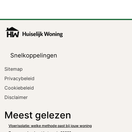
Snelkoppelingen
Sitemap
Privacybeleid
Cookiebeleid
Disclaimer
Meest gelezen
Vloerisolatie: welke methode past bij jouw woning