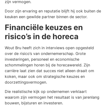
zijn vermogen.
Door zijn ervaring en reputatie blijft hij ook buiten de
keuken een gewilde partner binnen de sector.
Financiële keuzes en
risico’s in de horeca
Wout Bru heeft zich in interviews open opgesteld
over de risico’s van ondernemerschap. Grote
investeringen, personeel en economische
schommelingen horen bij de horecawereld. Zijn
carrière laat zien dat succes niet alleen draait om
koken, maar ook om strategische keuzes en
doorzettingsvermogen.
Die realistische kijk op ondernemen verklaart
waarom zijn vermogen het resultaat is van jarenlang
bouwen, bijsturen en investeren.