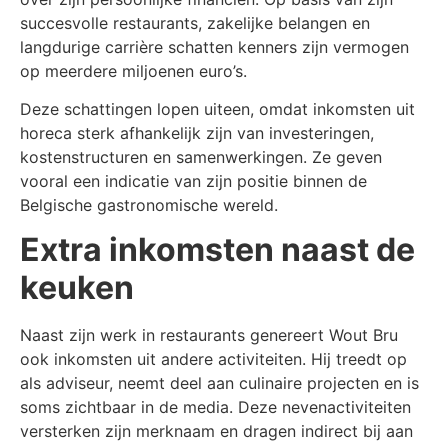
succesvolle restaurants, zakelijke belangen en
langdurige carrière schatten kenners zijn vermogen
op meerdere miljoenen euro’s.
Deze schattingen lopen uiteen, omdat inkomsten uit
horeca sterk afhankelijk zijn van investeringen,
kostenstructuren en samenwerkingen. Ze geven
vooral een indicatie van zijn positie binnen de
Belgische gastronomische wereld.
Extra inkomsten naast de
keuken
Naast zijn werk in restaurants genereert Wout Bru
ook inkomsten uit andere activiteiten. Hij treedt op
als adviseur, neemt deel aan culinaire projecten en is
soms zichtbaar in de media. Deze nevenactiviteiten
versterken zijn merknaam en dragen indirect bij aan