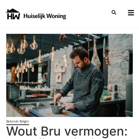
Bekende Belgen
Wout Bru vermogen: