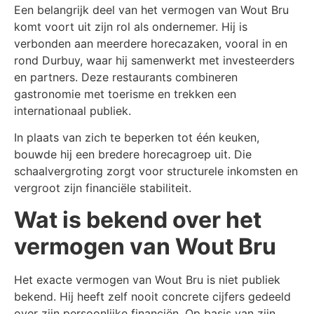
Een belangrijk deel van het vermogen van Wout Bru
komt voort uit zijn rol als ondernemer. Hij is
verbonden aan meerdere horecazaken, vooral in en
rond Durbuy, waar hij samenwerkt met investeerders
en partners. Deze restaurants combineren
gastronomie met toerisme en trekken een
internationaal publiek.
In plaats van zich te beperken tot één keuken,
bouwde hij een bredere horecagroep uit. Die
schaalvergroting zorgt voor structurele inkomsten en
vergroot zijn financiële stabiliteit.
Wat is bekend over het
vermogen van Wout Bru
Het exacte vermogen van Wout Bru is niet publiek
bekend. Hij heeft zelf nooit concrete cijfers gedeeld
over zijn persoonlijke financiën. Op basis van zijn