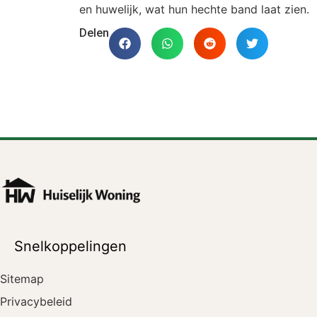
en huwelijk, wat hun hechte band laat zien.
Delen
Snelkoppelingen
Sitemap
Privacybeleid