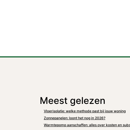
Meest gelezen
Vloerisolatie: welke methode past bij jouw woning
Zonnepanelen: loont het nog in 2026?
Warmtepomp aanschaffen: alles over kosten en subs