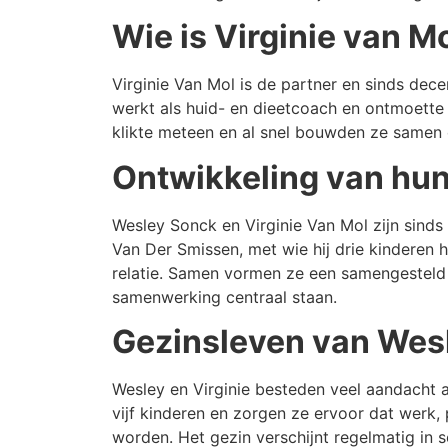
Wie is Virginie van M
Virginie Van Mol is de partner en sinds de
werkt als huid- en dieetcoach en ontmoette 
klikte meteen en al snel bouwden ze samen 
Ontwikkeling van hun 
Wesley Sonck en Virginie Van Mol zijn sin
Van Der Smissen, met wie hij drie kinderen h
relatie. Samen vormen ze een samengesteld g
samenwerking centraal staan.
Gezinsleven van Wesl
Wesley en Virginie besteden veel aandacht
vijf kinderen en zorgen ze ervoor dat werk,
worden. Het gezin verschijnt regelmatig in