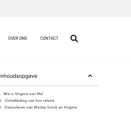
OVER ONS
CONTACT
Inhoudsopgave
Wie is Virginie van Mol
Ontwikkeling van hun relatie
Gezinsleven van Wesley Sonck en Virginie