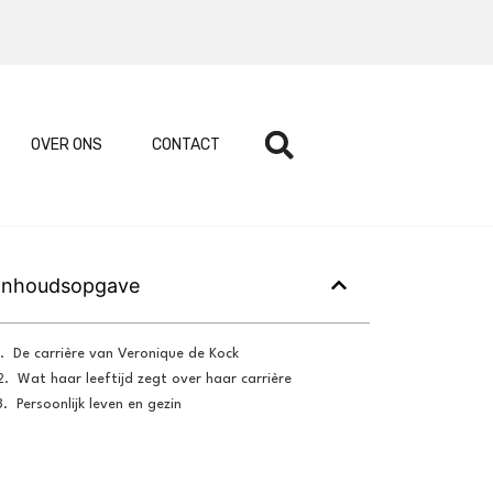
OVER ONS
CONTACT
Inhoudsopgave
De carrière van Veronique de Kock
Wat haar leeftijd zegt over haar carrière
Persoonlijk leven en gezin