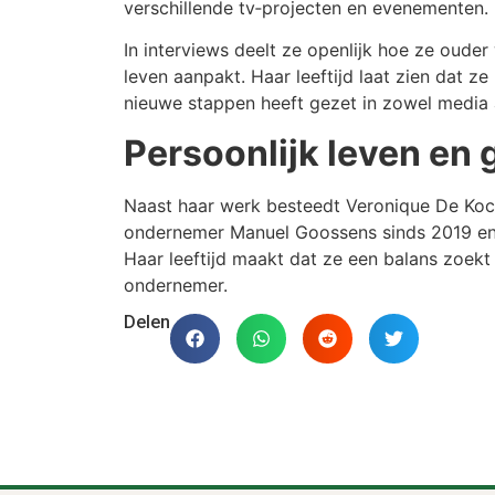
verschillende tv‑projecten en evenementen.
In interviews deelt ze openlijk hoe ze oude
leven aanpakt. Haar leeftijd laat zien dat z
nieuwe stappen heeft gezet in zowel media
Persoonlijk leven en 
Naast haar werk besteedt Veronique De Koc
ondernemer Manuel Goossens sinds 2019 en
Haar leeftijd maakt dat ze een balans zoekt
ondernemer.
Delen