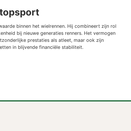
 topsport
arde binnen het wielrennen. Hij combineert zijn rol
enheid bij nieuwe generaties renners. Het vermogen
tzonderlijke prestaties als atleet, maar ook zijn
en in blijvende financiële stabiliteit.