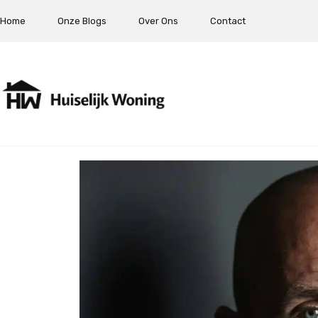
Home
Onze Blogs
Over Ons
Contact