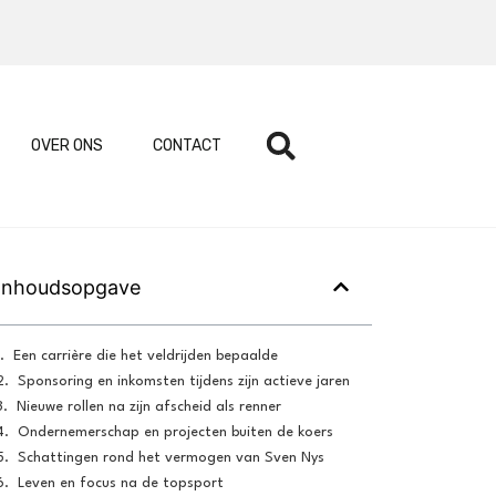
OVER ONS
CONTACT
Inhoudsopgave
Een carrière die het veldrijden bepaalde
Sponsoring en inkomsten tijdens zijn actieve jaren
Nieuwe rollen na zijn afscheid als renner
Ondernemerschap en projecten buiten de koers
Schattingen rond het vermogen van Sven Nys
Leven en focus na de topsport