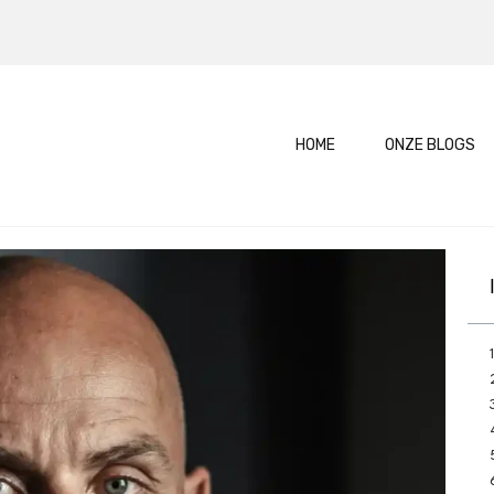
HOME
ONZE BLOGS