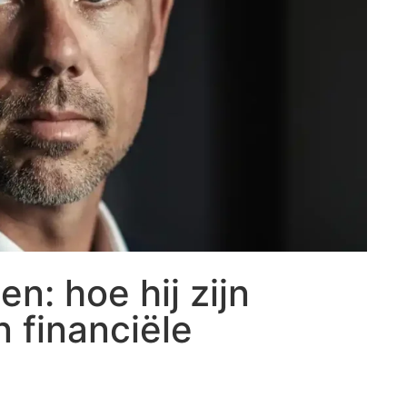
: hoe hij zijn
 financiële