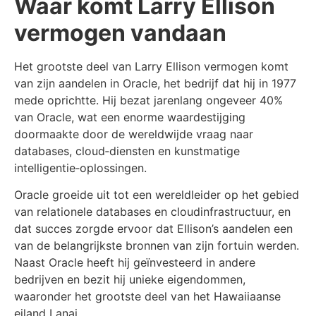
Waar komt Larry Ellison
vermogen vandaan
Het grootste deel van Larry Ellison vermogen komt
van zijn aandelen in Oracle, het bedrijf dat hij in 1977
mede oprichtte. Hij bezat jarenlang ongeveer 40%
van Oracle, wat een enorme waardestijging
doormaakte door de wereldwijde vraag naar
databases, cloud‑diensten en kunstmatige
intelligentie‑oplossingen.
Oracle groeide uit tot een wereldleider op het gebied
van relationele databases en cloudinfrastructuur, en
dat succes zorgde ervoor dat Ellison’s aandelen een
van de belangrijkste bronnen van zijn fortuin werden.
Naast Oracle heeft hij geïnvesteerd in andere
bedrijven en bezit hij unieke eigendommen,
waaronder het grootste deel van het Hawaiiaanse
eiland Lanai.