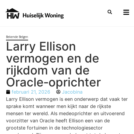
Bekende Belgen
Larry Ellison
vermogen en de
rijkdom van de
Oracle‑oprichter
februari 21, 2026
Jacobina
Larry Ellison vermogen is een onderwerp dat vaak ter
sprake komt wanneer men kijkt naar de rijkste
mensen ter wereld. Als medeoprichter en uitvoerend
voorzitter van Oracle heeft Ellison een van de
grootste fortuinen in de technologiesector