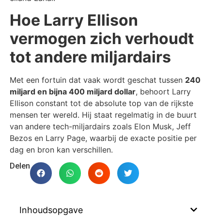
Hoe Larry Ellison
vermogen zich verhoudt
tot andere miljardairs
Met een fortuin dat vaak wordt geschat tussen
240
miljard en bijna 400 miljard dollar
, behoort Larry
Ellison constant tot de absolute top van de rijkste
mensen ter wereld. Hij staat regelmatig in de buurt
van andere tech-miljardairs zoals Elon Musk, Jeff
Bezos en Larry Page, waarbij de exacte positie per
dag en bron kan verschillen.
Delen
Inhoudsopgave