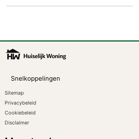
Snelkoppelingen
Sitemap
Privacybeleid
Cookiebeleid
Disclaimer