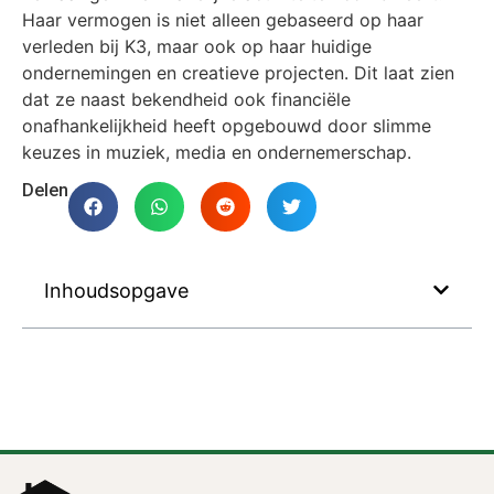
Haar vermogen is niet alleen gebaseerd op haar
verleden bij K3, maar ook op haar huidige
ondernemingen en creatieve projecten. Dit laat zien
dat ze naast bekendheid ook financiële
onafhankelijkheid heeft opgebouwd door slimme
keuzes in muziek, media en ondernemerschap.
Delen
Inhoudsopgave