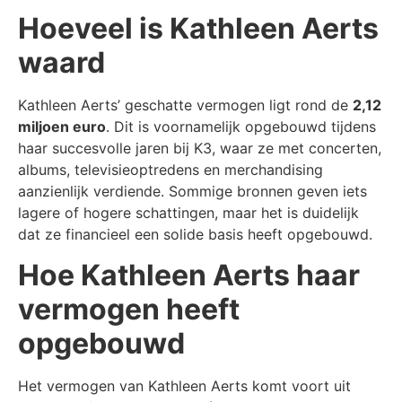
Hoeveel is Kathleen Aerts
waard
Kathleen Aerts’ geschatte vermogen ligt rond de
2,12
miljoen euro
. Dit is voornamelijk opgebouwd tijdens
haar succesvolle jaren bij K3, waar ze met concerten,
albums, televisieoptredens en merchandising
aanzienlijk verdiende. Sommige bronnen geven iets
lagere of hogere schattingen, maar het is duidelijk
dat ze financieel een solide basis heeft opgebouwd.
Hoe Kathleen Aerts haar
vermogen heeft
opgebouwd
Het vermogen van Kathleen Aerts komt voort uit