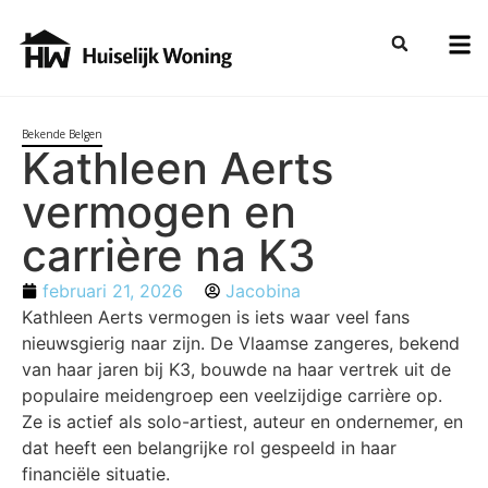
Bekende Belgen
Kathleen Aerts
vermogen en
carrière na K3
februari 21, 2026
Jacobina
Kathleen Aerts vermogen is iets waar veel fans
nieuwsgierig naar zijn. De Vlaamse zangeres, bekend
van haar jaren bij K3, bouwde na haar vertrek uit de
populaire meidengroep een veelzijdige carrière op.
Ze is actief als solo-artiest, auteur en ondernemer, en
dat heeft een belangrijke rol gespeeld in haar
financiële situatie.