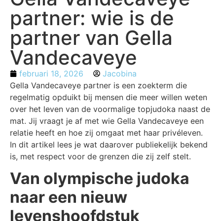
partner: wie is de
partner van Gella
Vandecaveye
februari 18, 2026
Jacobina
Gella Vandecaveye partner is een zoekterm die
regelmatig opduikt bij mensen die meer willen weten
over het leven van de voormalige topjudoka naast de
mat. Jij vraagt je af met wie Gella Vandecaveye een
relatie heeft en hoe zij omgaat met haar privéleven.
In dit artikel lees je wat daarover publiekelijk bekend
is, met respect voor de grenzen die zij zelf stelt.
Van olympische judoka
naar een nieuw
levenshoofdstuk