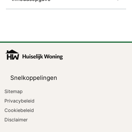
Snelkoppelingen
Sitemap
Privacybeleid
Cookiebeleid
Disclaimer