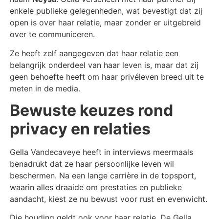
enkele publieke gelegenheden, wat bevestigt dat zij
open is over haar relatie, maar zonder er uitgebreid
over te communiceren.
Ze heeft zelf aangegeven dat haar relatie een
belangrijk onderdeel van haar leven is, maar dat zij
geen behoefte heeft om haar privéleven breed uit te
meten in de media.
Bewuste keuzes rond
privacy en relaties
Gella Vandecaveye heeft in interviews meermaals
benadrukt dat ze haar persoonlijke leven wil
beschermen. Na een lange carrière in de topsport,
waarin alles draaide om prestaties en publieke
aandacht, kiest ze nu bewust voor rust en evenwicht.
Die houding geldt ook voor haar relatie. De Gella