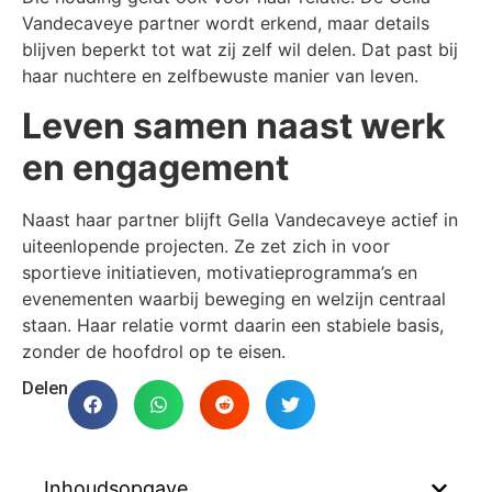
Vandecaveye partner wordt erkend, maar details
blijven beperkt tot wat zij zelf wil delen. Dat past bij
haar nuchtere en zelfbewuste manier van leven.
Leven samen naast werk
en engagement
Naast haar partner blijft Gella Vandecaveye actief in
uiteenlopende projecten. Ze zet zich in voor
sportieve initiatieven, motivatieprogramma’s en
evenementen waarbij beweging en welzijn centraal
staan. Haar relatie vormt daarin een stabiele basis,
zonder de hoofdrol op te eisen.
Delen
Inhoudsopgave